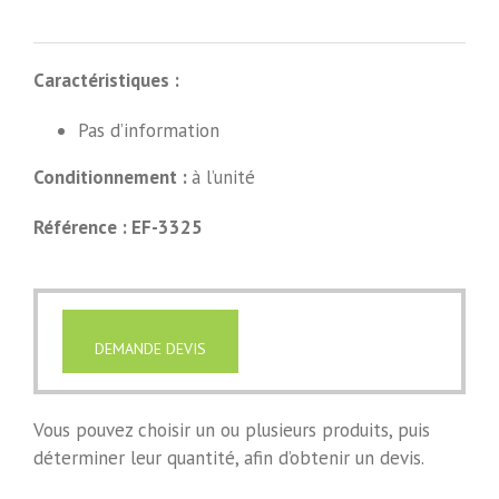
Caractéristiques :
Pas d’information
Conditionnement :
à l’unité
Référence : EF-3325
DEMANDE DEVIS
Vous pouvez choisir un ou plusieurs produits, puis
déterminer leur quantité, afin d’obtenir un devis.