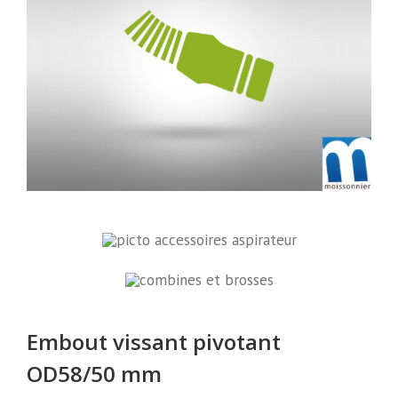
Embout vissant pivotant
OD58/50 mm