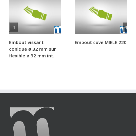
Embout vissant
Embout cuve MIELE 220
conique ø 32 mm sur
flexible ø 32 mm int.