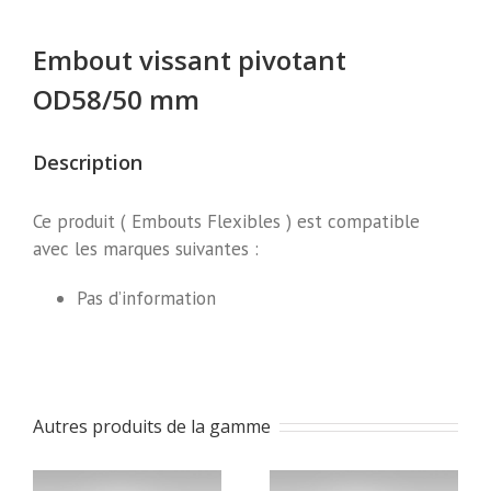
Embout vissant pivotant
OD58/50 mm
Description
Ce produit ( Embouts Flexibles ) est compatible
avec les marques suivantes :
Pas d’information
Autres produits de la gamme