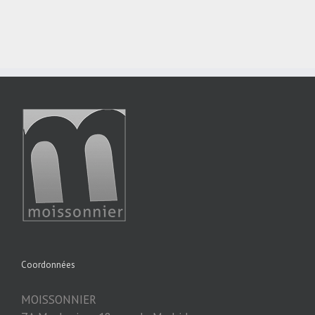
Coordonnées
MOISSONNIER