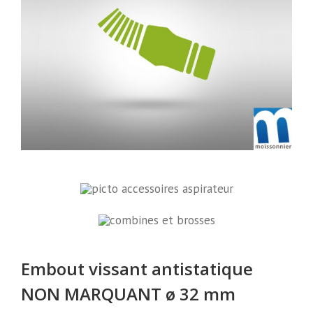
Embout vissant antistatique
NON MARQUANT ø 32 mm