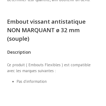
Embout vissant antistatique
NON MARQUANT ø 32 mm
(souple)
Description
Ce produit ( Embouts Flexibles ) est compatible
avec les marques suivantes :
Pas d’information