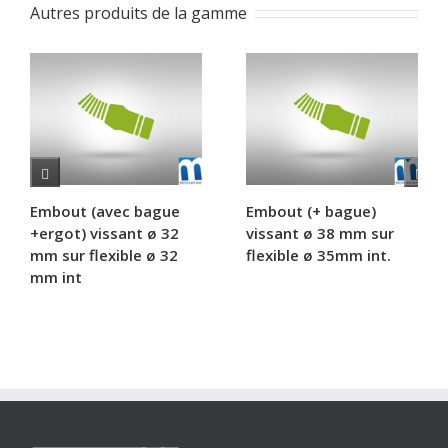
Autres produits de la gamme
Embout (avec bague
Embout (+ bague)
+ergot) vissant ø 32
vissant ø 38 mm sur
mm sur flexible ø 32
flexible ø 35mm int.
mm int