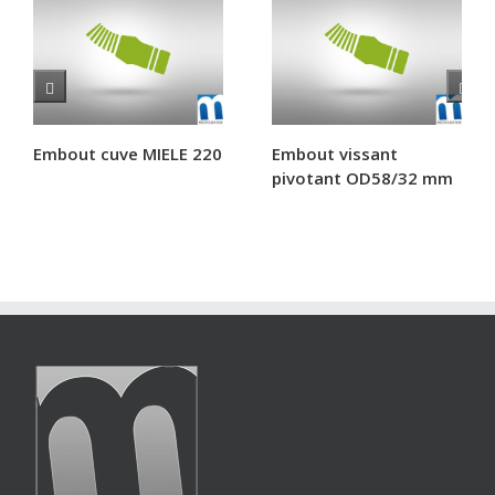
Embout cuve MIELE 220
Embout vissant
pivotant OD58/32 mm