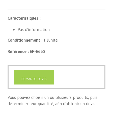
Caractéristiques :
Pas d’information
Conditionnement :
à l’unité
Référence : EF-E638
DEMANDE DEVIS
Vous pouvez choisir un ou plusieurs produits, puis
déterminer leur quantité, afin d’obtenir un devis.