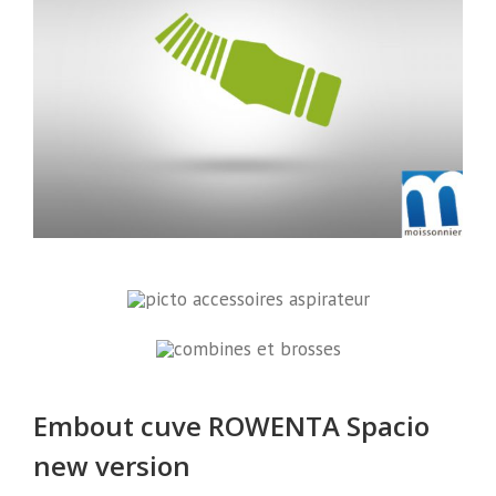
Embout cuve ROWENTA Spacio
new version