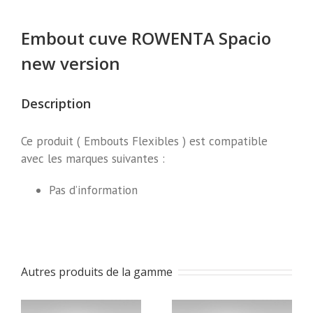
Embout cuve ROWENTA Spacio
new version
Description
Ce produit ( Embouts Flexibles ) est compatible
avec les marques suivantes :
Pas d’information
Autres produits de la gamme