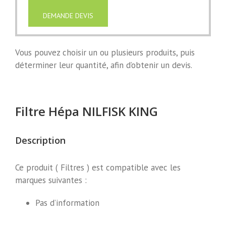
DEMANDE DEVIS
Vous pouvez choisir un ou plusieurs produits, puis
déterminer leur quantité, afin d’obtenir un devis.
Filtre Hépa NILFISK KING
Description
Ce produit ( Filtres ) est compatible avec les
marques suivantes :
Pas d’information