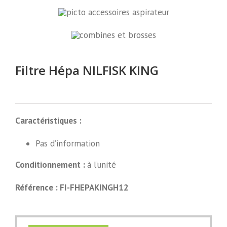
Filtre Hépa NILFISK KING
Caractéristiques :
Pas d’information
Conditionnement :
à l’unité
Référence : FI-FHEPAKINGH12