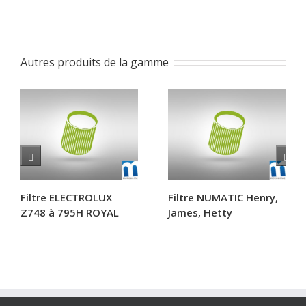
Autres produits de la gamme
Filtre ELECTROLUX
Filtre NUMATIC Henry,
Z748 à 795H ROYAL
James, Hetty