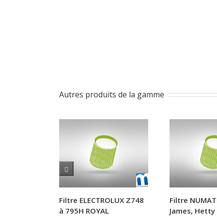
Autres produits de la gamme
Filtre ELECTROLUX Z748
Filtre NUMAT
à 795H ROYAL
James, Hetty