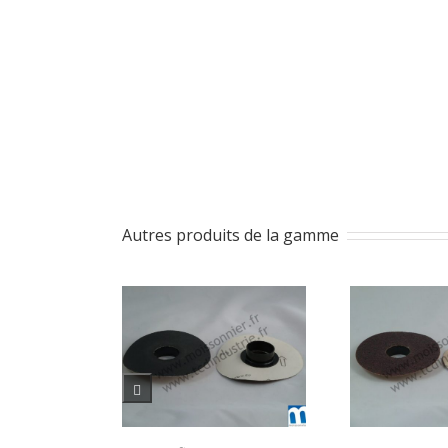
Autres produits de la gamme