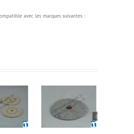
 compatible avec les marques suivantes :