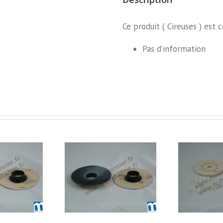
Ce produit ( Cireuses ) est
Pas d’information