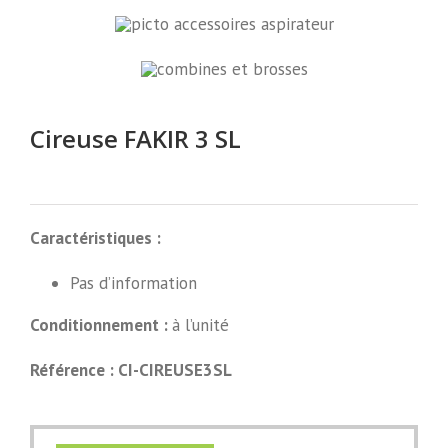
Cireuse FAKIR 3 SL
Caractéristiques :
Pas d’information
Conditionnement :
à l’unité
Référence : CI-CIREUSE3SL