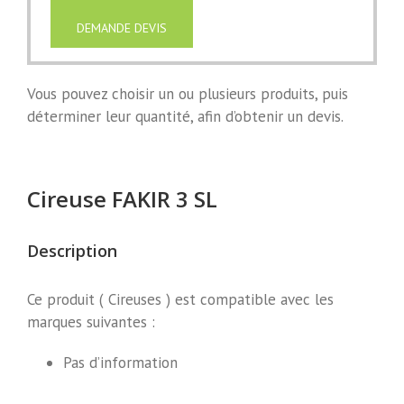
DEMANDE DEVIS
Vous pouvez choisir un ou plusieurs produits, puis
déterminer leur quantité, afin d’obtenir un devis.
Cireuse FAKIR 3 SL
Description
Ce produit ( Cireuses ) est compatible avec les
marques suivantes :
Pas d’information