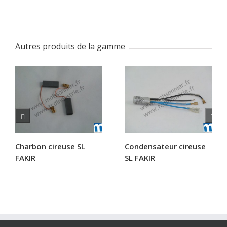
Autres produits de la gamme
Charbon cireuse SL
Condensateur cireuse
FAKIR
SL FAKIR