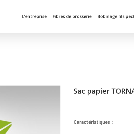
L’entreprise
Fibres de brosserie
Bobinage fils pêc
Sac papier TORN
Caractéristiques :