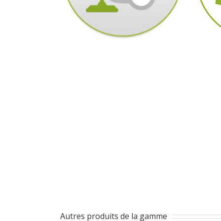
Autres produits de la gamme