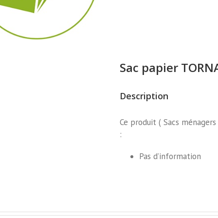
Sac papier TORN
Description
Ce produit ( Sacs ménagers
:
Pas d’information