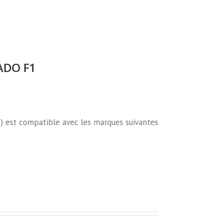
ADO F1
 ) est compatible avec les marques suivantes