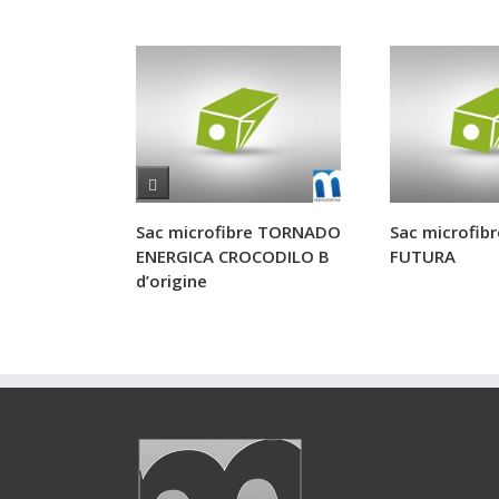
Sac microfibre TORNADO
Sac microfibr
ENERGICA CROCODILO B
FUTURA
d’origine