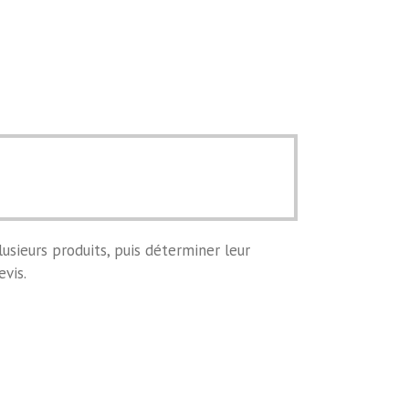
usieurs produits, puis déterminer leur
evis.