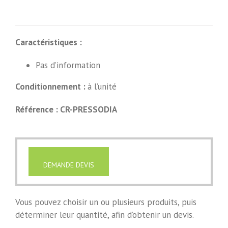
Caractéristiques :
Pas d’information
Conditionnement :
à l’unité
Référence : CR-PRESSODIA
DEMANDE DEVIS
Vous pouvez choisir un ou plusieurs produits, puis
déterminer leur quantité, afin d’obtenir un devis.