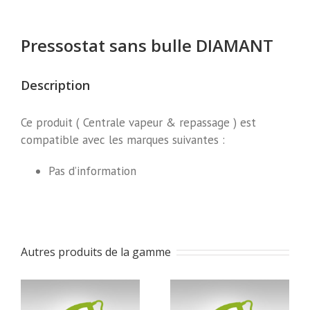
Pressostat sans bulle DIAMANT
Description
Ce produit ( Centrale vapeur & repassage ) est
compatible avec les marques suivantes :
Pas d’information
Autres produits de la gamme