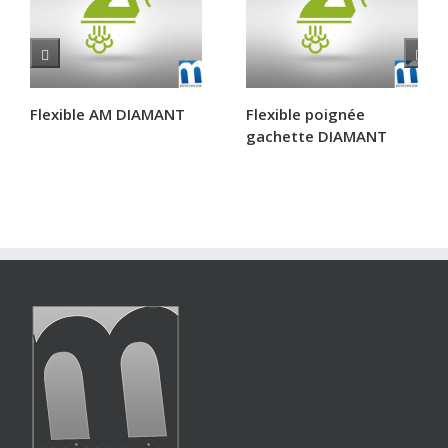
Flexible AM DIAMANT
Flexible poignée
gachette DIAMANT