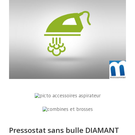
Pressostat sans bulle DIAMANT