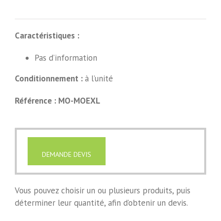
Caractéristiques :
Pas d’information
Conditionnement :
à l’unité
Référence : MO-MOEXL
DEMANDE DEVIS
Vous pouvez choisir un ou plusieurs produits, puis
déterminer leur quantité, afin d’obtenir un devis.