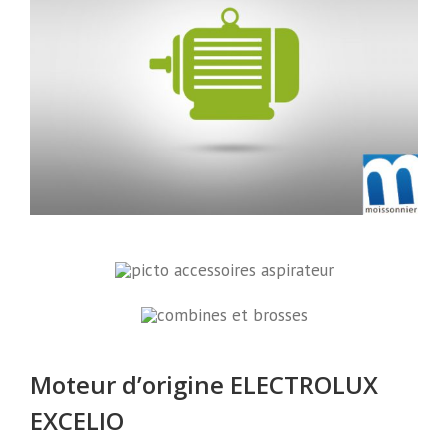
Moteur d’origine ELECTROLUX
EXCELIO