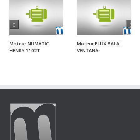
Moteur NUMATIC
Moteur ELUX BALAI
HENRY 1102T
VENTANA