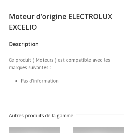
Moteur d’origine ELECTROLUX
EXCELIO
Description
Ce produit ( Moteurs ) est compatible avec les
marques suivantes :
Pas d’information
Autres produits de la gamme