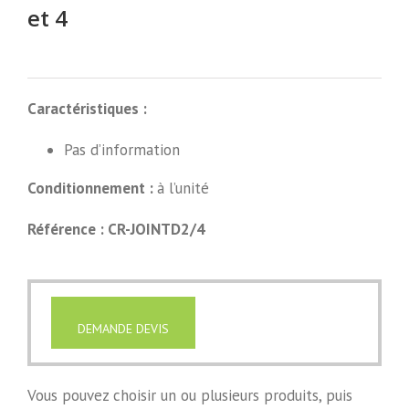
et 4
Caractéristiques :
Pas d’information
Conditionnement :
à l’unité
Référence : CR-JOINTD2/4
DEMANDE DEVIS
Vous pouvez choisir un ou plusieurs produits, puis