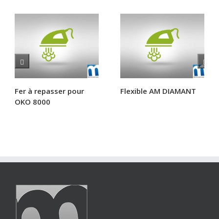
Fer à repasser pour
Flexible AM DIAMANT
OKO 8000