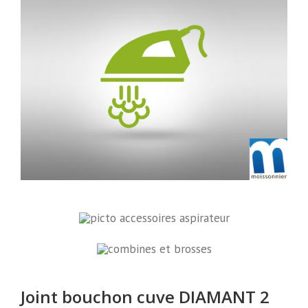
Joint bouchon cuve DIAMANT 2