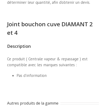
déterminer leur quantité, afin d’obtenir un devis.
Joint bouchon cuve DIAMANT 2
et 4
Description
Ce produit ( Centrale vapeur & repassage ) est
compatible avec les marques suivantes :
Pas d’information
Autres produits de la gamme