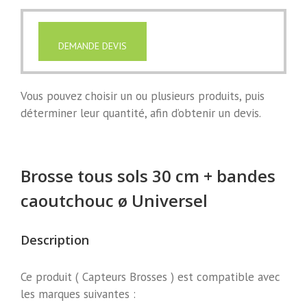
DEMANDE DEVIS
Vous pouvez choisir un ou plusieurs produits, puis
déterminer leur quantité, afin d’obtenir un devis.
Brosse tous sols 30 cm + bandes
caoutchouc ø Universel
Description
Ce produit ( Capteurs Brosses ) est compatible avec
les marques suivantes :