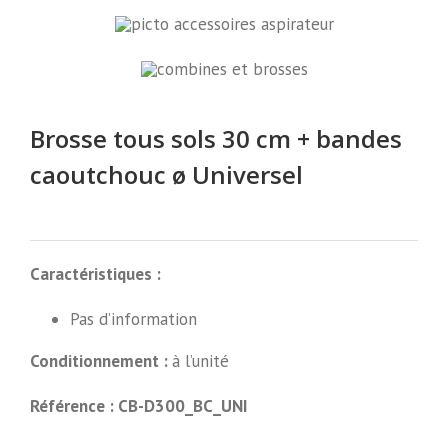
Brosse tous sols 30 cm + bandes
caoutchouc ø Universel
Caractéristiques :
Pas d’information
Conditionnement :
à l’unité
Référence : CB-D300_BC_UNI