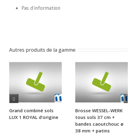
Pas d’information
Autres produits de la gamme
Grand combiné sols
Brosse WESSEL-WERK
LUX 1 ROYAL d’origine
tous sols 37 cm +
bandes caoutchouc ø
38 mm + patins