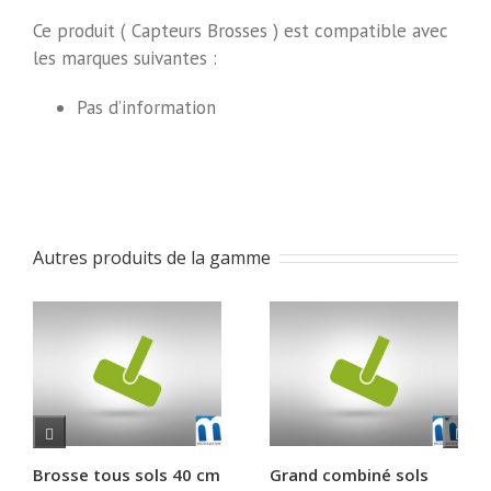
Ce produit ( Capteurs Brosses ) est compatible avec
les marques suivantes :
Pas d’information
Autres produits de la gamme
Brosse tous sols 40 cm
Grand combiné sols