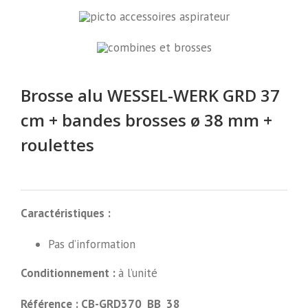
Brosse alu WESSEL-WERK GRD 37
cm + bandes brosses ø 38 mm +
roulettes
Caractéristiques :
Pas d’information
Conditionnement :
à l’unité
Référence : CB-GRD370_BB_38