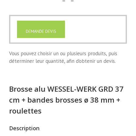
DEMANDE DEVIS
Vous pouvez choisir un ou plusieurs produits, puis
déterminer leur quantité, afin d’obtenir un devis.
Brosse alu WESSEL-WERK GRD 37
cm + bandes brosses ø 38 mm +
roulettes
Description